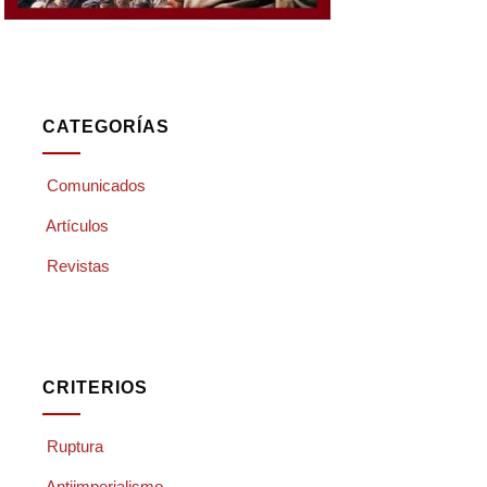
CATEGORÍAS
Comunicados
Artículos
Revistas
CRITERIOS
Ruptura
Antiimperialismo