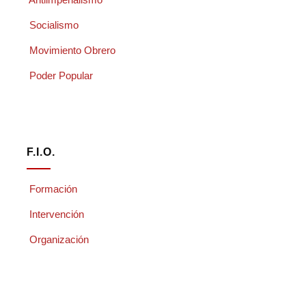
Socialismo
Movimiento Obrero
Poder Popular
F.I.O.
Formación
Intervención
Organización