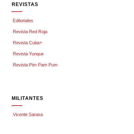
REVISTAS
Editoriales
Revista Red Roja
Revista Cuba+
Revista Yunque
Revista Pim Pam Pum
MILITANTES
Vicente Sarasa