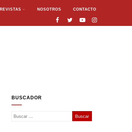
REVISTAS
NOSOTROS
CONTACTO
BUSCADOR