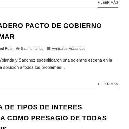
+ LEER MÁS
ADERO PACTO DE GOBIERNO
UMAR
ed Roja
0 comentarios
+Artículos
,
Actualidad
Yolanda y Sánchez escenificaron una solemne escena en la
a solución a todos los problemas...
+ LEER MÁS
A DE TIPOS DE INTERÉS
DA COMO PRESAGIO DE TODAS