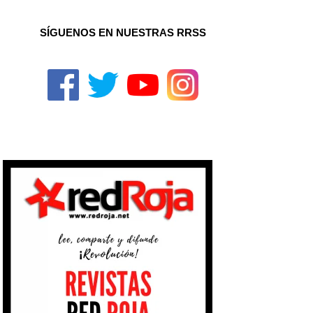
SÍGUENOS EN NUESTRAS RRSS