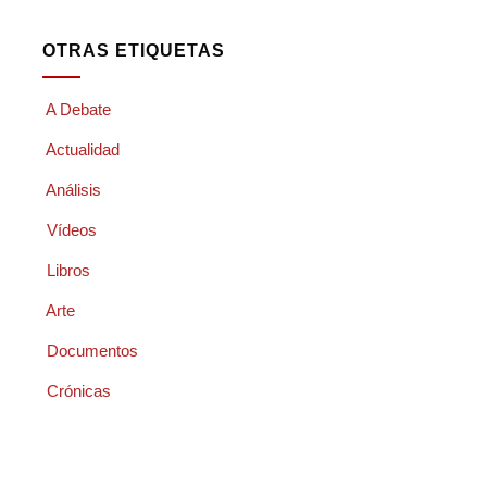
OTRAS ETIQUETAS
A Debate
Actualidad
Análisis
Vídeos
Libros
Arte
Documentos
Crónicas