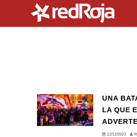
UNA BAT
LA QUE 
ADVERTE
12/12/2023
R