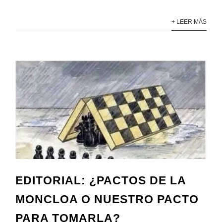
+ LEER MÁS
EDITORIAL: ¿PACTOS DE LA
MONCLOA O NUESTRO PACTO
PARA TOMARLA?