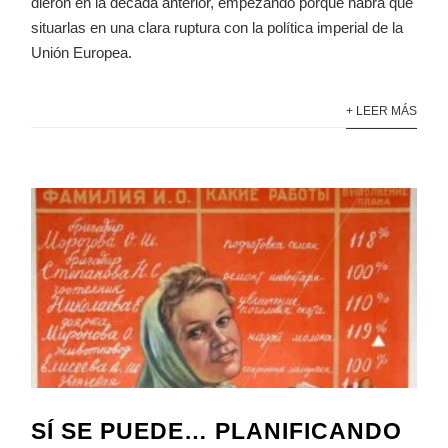
dieron en la década anterior, empezando porque habrá que
situarlas en una clara ruptura con la política imperial de la
Unión Europea.
+ LEER MÁS
SÍ SE PUEDE… PLANIFICANDO