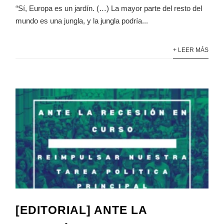
“Sí, Europa es un jardín. (…) La mayor parte del resto del
mundo es una jungla, y la jungla podría...
+ LEER MÁS
[EDITORIAL] ANTE LA