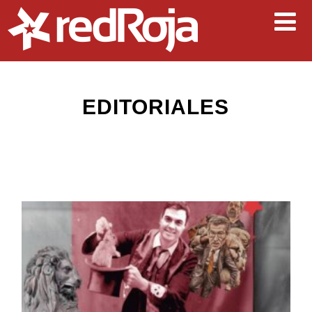
EDITORIALES