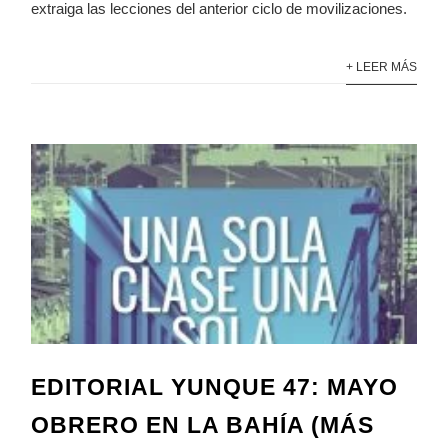
extraiga las lecciones del anterior ciclo de movilizaciones.
+ LEER MÁS
EDITORIAL YUNQUE 47: MAYO
OBRERO EN LA BAHÍA (MÁS