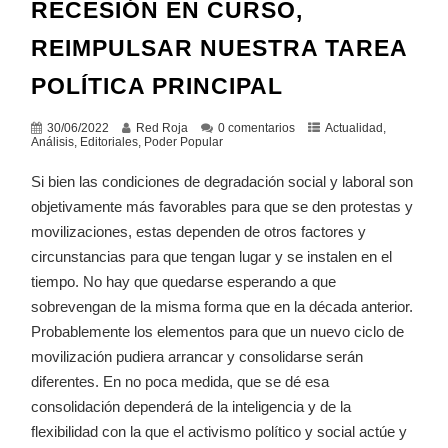
RECESIÓN EN CURSO,
REIMPULSAR NUESTRA TAREA
POLÍTICA PRINCIPAL
30/06/2022
Red Roja
0 comentarios
Actualidad
,
Análisis
,
Editoriales
,
Poder Popular
Si bien las condiciones de degradación social y laboral son
objetivamente más favorables para que se den protestas y
movilizaciones, estas dependen de otros factores y
circunstancias para que tengan lugar y se instalen en el
tiempo. No hay que quedarse esperando a que
sobrevengan de la misma forma que en la década anterior.
Probablemente los elementos para que un nuevo ciclo de
movilización pudiera arrancar y consolidarse serán
diferentes. En no poca medida, que se dé esa
consolidación dependerá de la inteligencia y de la
flexibilidad con la que el activismo político y social actúe y