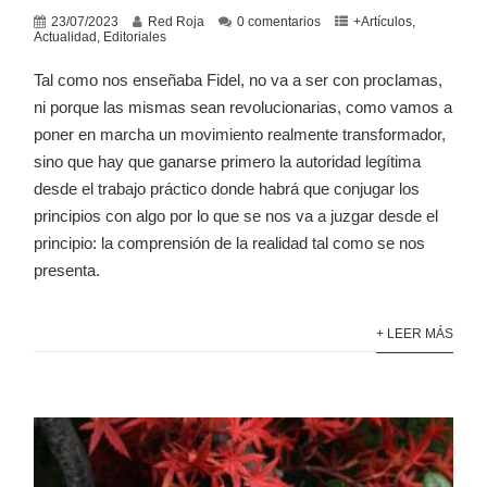
23/07/2023
Red Roja
0 comentarios
+Artículos
,
Actualidad
,
Editoriales
Tal como nos enseñaba Fidel, no va a ser con proclamas,
ni porque las mismas sean revolucionarias, como vamos a
poner en marcha un movimiento realmente transformador,
sino que hay que ganarse primero la autoridad legítima
desde el trabajo práctico donde habrá que conjugar los
principios con algo por lo que se nos va a juzgar desde el
principio: la comprensión de la realidad tal como se nos
presenta.
+ LEER MÁS