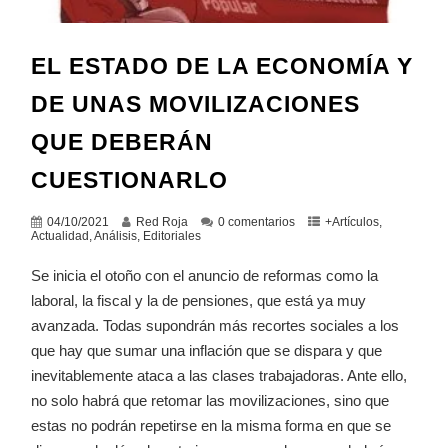
EL ESTADO DE LA ECONOMÍA Y
DE UNAS MOVILIZACIONES
QUE DEBERÁN
CUESTIONARLO
04/10/2021
Red Roja
0 comentarios
+Artículos
,
Actualidad
,
Análisis
,
Editoriales
Se inicia el otoño con el anuncio de reformas como la
laboral, la fiscal y la de pensiones, que está ya muy
avanzada. Todas supondrán más recortes sociales a los
que hay que sumar una inflación que se dispara y que
inevitablemente ataca a las clases trabajadoras. Ante ello,
no solo habrá que retomar las movilizaciones, sino que
estas no podrán repetirse en la misma forma en que se