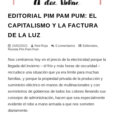
EDITORIAL PIM PAM PUM: EL
CAPITALISMO Y LA FACTURA
DE LA LUZ
15/02/2021
Red Roja
0 comentarios
Editoriales
,
Revista Pim Pam Pum
Nos centramos hoy en el precio de la electricidad porque la
llegada del invierno – el frío y más horas de oscuridad –
recrudece una situación que ya era límite para muchas
familias, y porque la propiedad privada de la producción y
suministro eléctrico en manos de multinacionales y con
exministros de gobiernos de todos los colores llenando sus
consejos de administración, hacen que sea especialmente
evidente el robo a mano armada a que nos someten
diariamente.