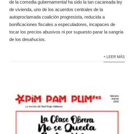
de la comedia gubernamental ha sido la tan cacareada ley
de vivienda, uno de los acuerdos centrales de la
autoproclamada coalición progresista, reducida a
bonificaciones fiscales a especuladores, incapaces de
tocar los precios abusivos ni por supuesto parar la sangría
de los desahucios.
+ LEER MÁS