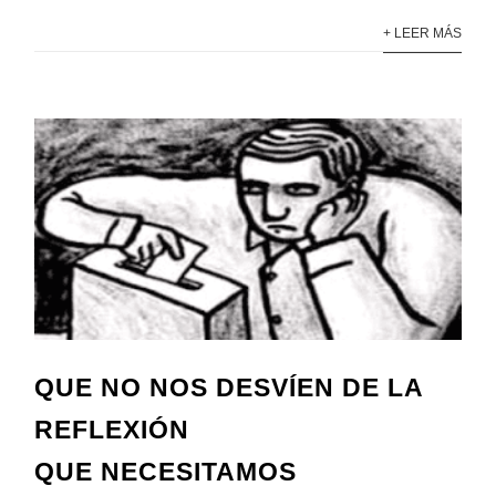
+ LEER MÁS
QUE NO NOS DESVÍEN DE LA
REFLEXIÓN
QUE NECESITAMOS