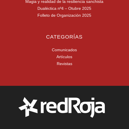
Magia y realidad de la resiliencia sanchista
Dualéctica nº4 – Otubre 2025
Folleto de Organización 2025
CATEGORÍAS
Comunicados
Artículos
Revistas