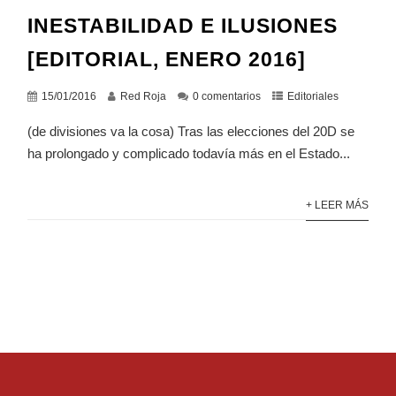
INESTABILIDAD E ILUSIONES
[EDITORIAL, ENERO 2016]
15/01/2016
Red Roja
0 comentarios
Editoriales
(de divisiones va la cosa) Tras las elecciones del 20D se
ha prolongado y complicado todavía más en el Estado...
+ LEER MÁS