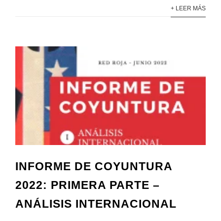
+ LEER MÁS
INFORME DE COYUNTURA
2022: PRIMERA PARTE –
ANÁLISIS INTERNACIONAL