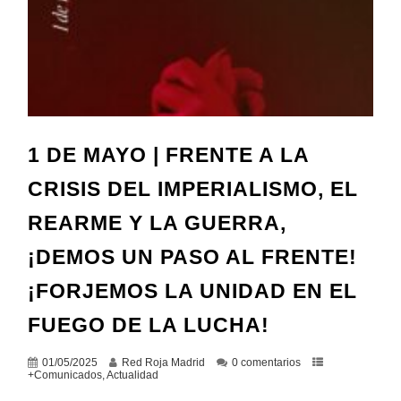
1 DE MAYO | FRENTE A LA
CRISIS DEL IMPERIALISMO, EL
REARME Y LA GUERRA,
¡DEMOS UN PASO AL FRENTE!
¡FORJEMOS LA UNIDAD EN EL
FUEGO DE LA LUCHA!
01/05/2025
Red Roja Madrid
0 comentarios
+Comunicados
,
Actualidad