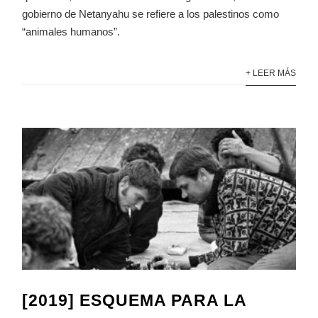
gobierno de Netanyahu se refiere a los palestinos como
“animales humanos”.
+ LEER MÁS
[2019] ESQUEMA PARA LA