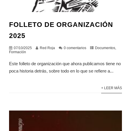
FOLLETO DE ORGANIZACIÓN
2025
07/10/2025
Red Roja
0 comentarios
Documentos
,
Formación
Este folleto de organización que ahora publicamos tiene no
poca historia detrás, sobre todo en lo que se refiere a...
+ LEER MÁS