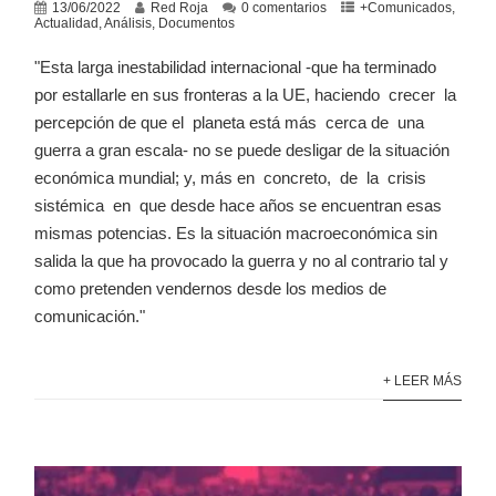
13/06/2022
Red Roja
0 comentarios
+Comunicados
,
Actualidad
,
Análisis
,
Documentos
"Esta larga inestabilidad internacional -que ha terminado
por estallarle en sus fronteras a la UE, haciendo crecer la
percepción de que el planeta está más cerca de una
guerra a gran escala- no se puede desligar de la situación
económica mundial; y, más en concreto, de la crisis
sistémica en que desde hace años se encuentran esas
mismas potencias. Es la situación macroeconómica sin
salida la que ha provocado la guerra y no al contrario tal y
como pretenden vendernos desde los medios de
comunicación."
+ LEER MÁS