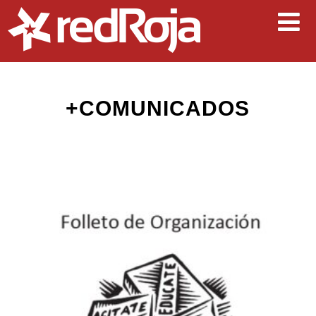
+COMUNICADOS