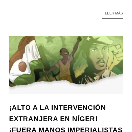
+ LEER MÁS
¡ALTO A LA INTERVENCIÓN
EXTRANJERA EN NÍGER!
¡FUERA MANOS IMPERIALISTAS