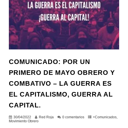
COMUNICADO: POR UN
PRIMERO DE MAYO OBRERO Y
COMBATIVO – LA GUERRA ES
EL CAPITALISMO, GUERRA AL
CAPITAL.
30/04/2022
Red Roja
0 comentarios
+Comunicados
,
Movimiento Obrero