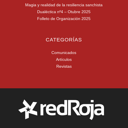
Magia y realidad de la resiliencia sanchista
Dualéctica nº4 – Otubre 2025
Folleto de Organización 2025
CATEGORÍAS
Comunicados
Artículos
Revistas