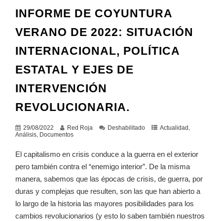
INFORME DE COYUNTURA
VERANO DE 2022: SITUACIÓN
INTERNACIONAL, POLÍTICA
ESTATAL Y EJES DE
INTERVENCIÓN
REVOLUCIONARIA.
29/08/2022
Red Roja
Deshabilitado
Actualidad
,
Análisis
,
Documentos
El capitalismo en crisis conduce a la guerra en el exterior
pero también contra el “enemigo interior”. De la misma
manera, sabemos que las épocas de crisis, de guerra, por
duras y complejas que resulten, son las que han abierto a
lo largo de la historia las mayores posibilidades para los
cambios revolucionarios (y esto lo saben también nuestros