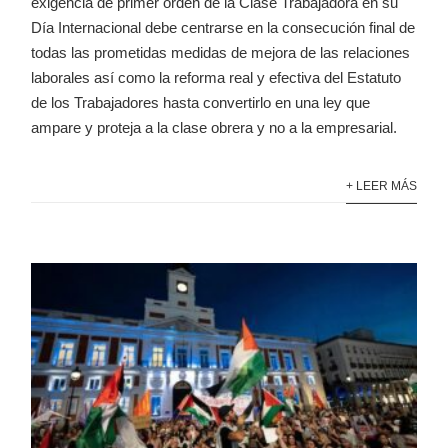
exigencia de primer orden de la Clase Trabajadora en su
Día Internacional debe centrarse en la consecución final de
todas las prometidas medidas de mejora de las relaciones
laborales así como la reforma real y efectiva del Estatuto
de los Trabajadores hasta convertirlo en una ley que
ampare y proteja a la clase obrera y no a la empresarial.
+ LEER MÁS