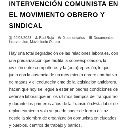
INTERVENCIÓN COMUNISTA EN
EL MOVIMIENTO OBRERO Y
SINDICAL
29/08/2023
Red Roja
0 comentarios
Documentos
,
Intervención
,
Movimiento Obrero
Hay una total degradación de las relaciones laborales, con
una precarización que facilita la sobreexplotación, la
división entre compañeros y la (auto)represión; lo que,
junto con la ausencia de un movimiento obrero combativo
de masas y el endurecimiento de la legislación antiobrera,
hacen que hoy se llegue a estar en peores condiciones de
defensa laboral que en los últimos tiempos del franquismo
y durante los primeros años de la Transición.Esta labor de
replanteamiento solo se puede hacer de forma eficaz
desde la siembra de organización comunista en ciudades
y pueblos, centros de trabajo y barrios.