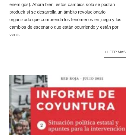
enemigos). Ahora bien, estos cambios solo se podrán
producir si se desarrolla un ámbito revolucionario
organizado que comprenda los fenómenos en juego y los
cambios de escenario que están ocurriendo y están por
venir.
+ LEER MÁS