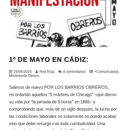
1º DE MAYO EN CÁDIZ:
26/04/2024
Red Roja
0 comentarios
+Comunicados
,
Movimiento Obrero
Salimos de nuevo POR LOS BARRIOS OBREROS,
recordando aquellos “5 mártires de Chicago” –que dieron
su vida por “la jornada de 8 horas” en 1886– y
comprobando que, más de un siglo después, la lucha por
las condiciones laborales no solamente no puede acabar
sino que debe resurgir con toda combatividad. Una