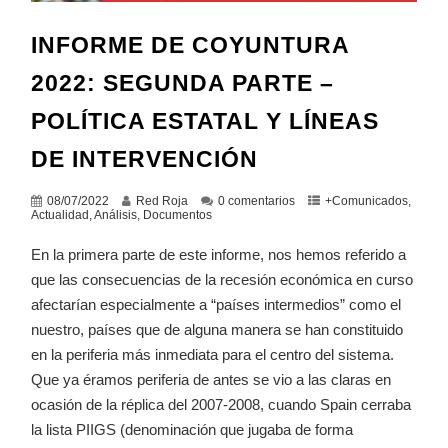
INFORME DE COYUNTURA
2022: SEGUNDA PARTE –
POLÍTICA ESTATAL Y LÍNEAS
DE INTERVENCIÓN
08/07/2022
Red Roja
0 comentarios
+Comunicados
,
Actualidad
,
Análisis
,
Documentos
En la primera parte de este informe, nos hemos referido a
que las consecuencias de la recesión económica en curso
afectarían especialmente a “países intermedios” como el
nuestro, países que de alguna manera se han constituido
en la periferia más inmediata para el centro del sistema.
Que ya éramos periferia de antes se vio a las claras en
ocasión de la réplica del 2007-2008, cuando Spain cerraba
la lista PIIGS (denominación que jugaba de forma