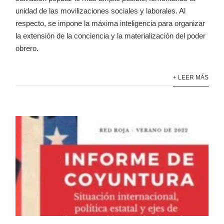
unidad de las movilizaciones sociales y laborales. Al
respecto, se impone la máxima inteligencia para organizar
la extensión de la conciencia y la materialización del poder
obrero.
+ LEER MÁS