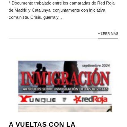
* Documento trabajado entre los camaradas de Red Roja
de Madrid y Catalunya, conjuntamente con Iniciativa
comunista. Crisis, guerra y...
+ LEER MÁS
A VUELTAS CON LA