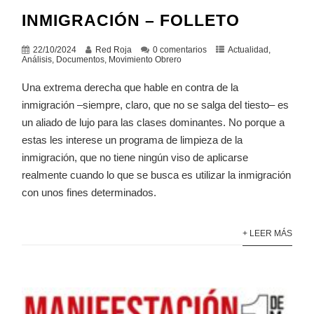
INMIGRACIÓN – FOLLETO
22/10/2024
Red Roja
0 comentarios
Actualidad
,
Análisis
,
Documentos
,
Movimiento Obrero
Una extrema derecha que hable en contra de la
inmigración –siempre, claro, que no se salga del tiesto– es
un aliado de lujo para las clases dominantes. No porque a
estas les interese un programa de limpieza de la
inmigración, que no tiene ningún viso de aplicarse
realmente cuando lo que se busca es utilizar la inmigración
con unos fines determinados.
+ LEER MÁS