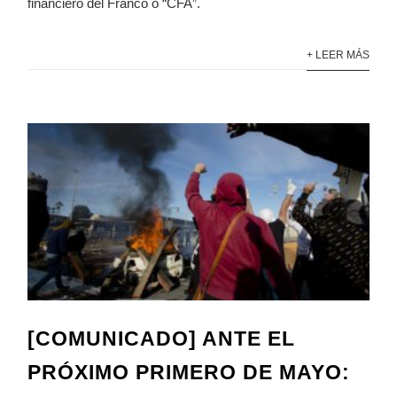
financiero del Franco o “CFA”.
+ LEER MÁS
[COMUNICADO] ANTE EL
PRÓXIMO PRIMERO DE MAYO: