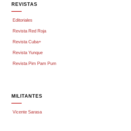
REVISTAS
Editoriales
Revista Red Roja
Revista Cuba+
Revista Yunque
Revista Pim Pam Pum
MILITANTES
Vicente Sarasa