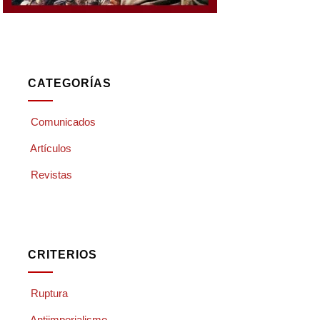
CATEGORÍAS
Comunicados
Artículos
Revistas
CRITERIOS
Ruptura
Antiimperialismo