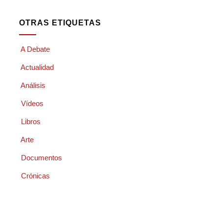
OTRAS ETIQUETAS
A Debate
Actualidad
Análisis
Vídeos
Libros
Arte
Documentos
Crónicas