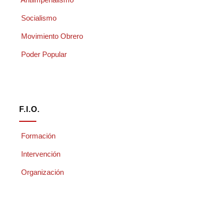
Socialismo
Movimiento Obrero
Poder Popular
F.I.O.
Formación
Intervención
Organización