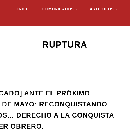
INICIO
COMUNICADOS
ARTÍCULOS
RUPTURA
CADO] ANTE EL PRÓXIMO
 DE MAYO: RECONQUISTANDO
S… DERECHO A LA CONQUISTA
ER OBRERO.