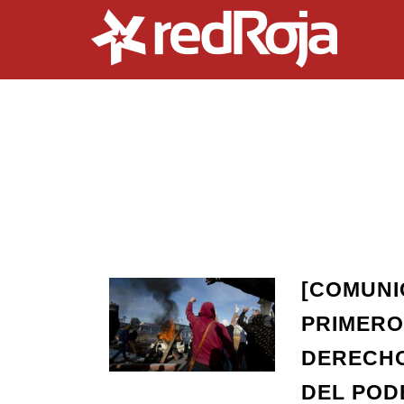
[COMUNI
PRIMERO
DERECHO
DEL POD