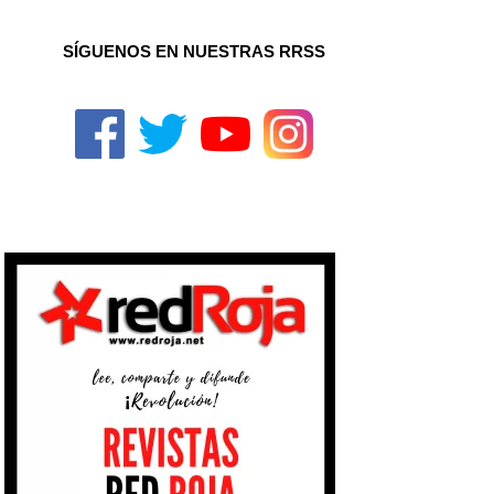
SÍGUENOS EN NUESTRAS RRSS