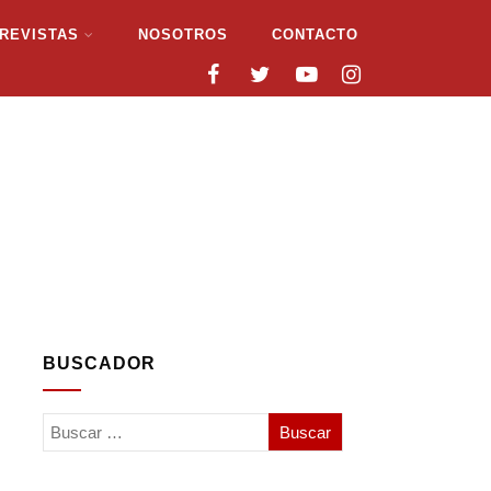
REVISTAS
NOSOTROS
CONTACTO
BUSCADOR