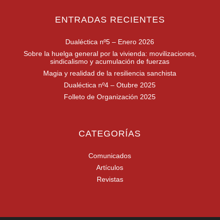
ENTRADAS RECIENTES
Dualéctica nº5 – Enero 2026
Sobre la huelga general por la vivienda: movilizaciones,
sindicalismo y acumulación de fuerzas
Magia y realidad de la resiliencia sanchista
Dualéctica nº4 – Otubre 2025
Folleto de Organización 2025
CATEGORÍAS
Comunicados
Artículos
Revistas