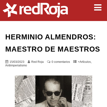
HERMINIO ALMENDROS:
MAESTRO DE MAESTROS
,
15/03/2023
Red Roja
0 comentarios
+Artículos
Antiimperialismo