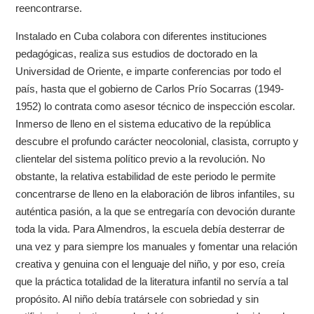
reencontrarse.
Instalado en Cuba colabora con diferentes instituciones
pedagógicas, realiza sus estudios de doctorado en la
Universidad de Oriente, e imparte conferencias por todo el
país, hasta que el gobierno de Carlos Prío Socarras (1949-
1952) lo contrata como asesor técnico de inspección escolar.
Inmerso de lleno en el sistema educativo de la república
descubre el profundo carácter neocolonial, clasista, corrupto y
clientelar del sistema político previo a la revolución. No
obstante, la relativa estabilidad de este periodo le permite
concentrarse de lleno en la elaboración de libros infantiles, su
auténtica pasión, a la que se entregaría con devoción durante
toda la vida. Para Almendros, la escuela debía desterrar de
una vez y para siempre los manuales y fomentar una relación
creativa y genuina con el lenguaje del niño, y por eso, creía
que la práctica totalidad de la literatura infantil no servía a tal
propósito. Al niño debía tratársele con sobriedad y sin