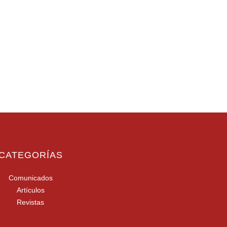
CATEGORÍAS
Comunicados
Artículos
Revistas