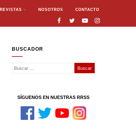
REVISTAS
NOSOTROS
CONTACTO
BUSCADOR
SÍGUENOS EN NUESTRAS RRSS