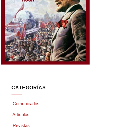
CATEGORÍAS
Comunicados
Artículos
Revistas