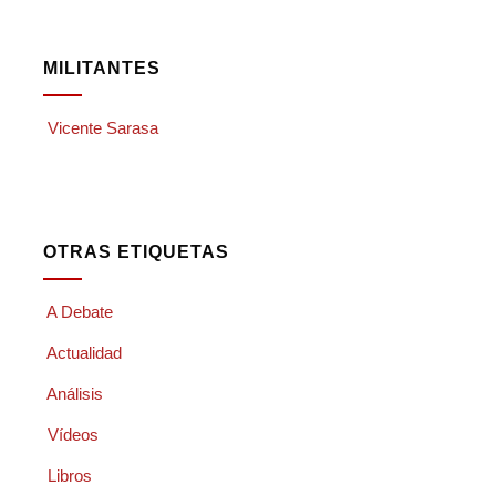
MILITANTES
Vicente Sarasa
OTRAS ETIQUETAS
A Debate
Actualidad
Análisis
Vídeos
Libros