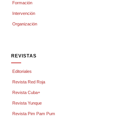
Formación
Intervención
Organización
REVISTAS
Editoriales
Revista Red Roja
Revista Cuba+
Revista Yunque
Revista Pim Pam Pum