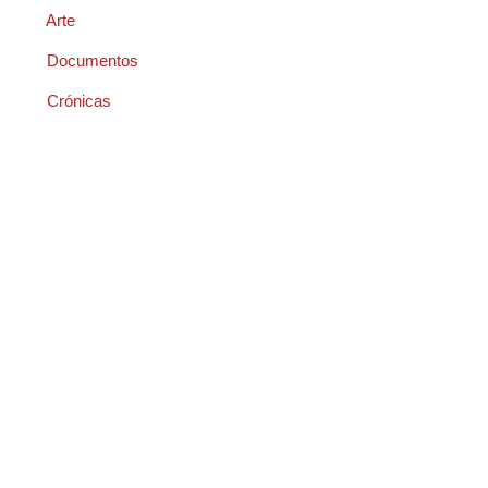
Arte
Documentos
Crónicas