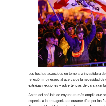
Los hechos acaecidos en torno a la investidura d
reflexión muy especial acerca de la necesidad de 
extraigan lecciones y advertencias de cara a un f
Antes del análisis de coyuntura más amplio que s
especial a lo protagonizado durante días por los fa