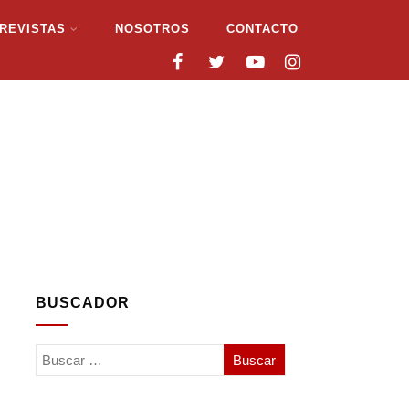
REVISTAS
NOSOTROS
CONTACTO
BUSCADOR