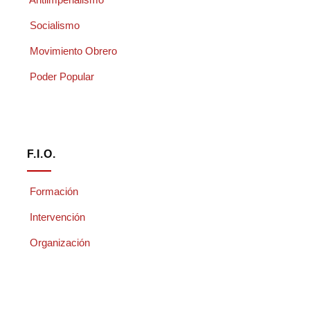
Socialismo
Movimiento Obrero
Poder Popular
F.I.O.
Formación
Intervención
Organización