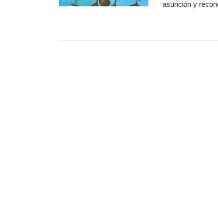
asunción y recon