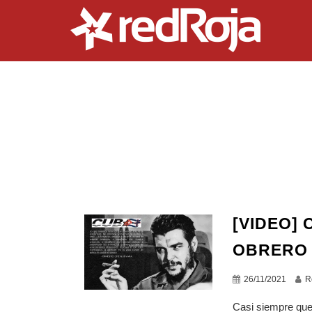
[VIDEO] 
OBRERO
26/11/2021
R
Casi siempre que