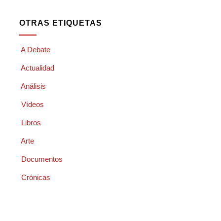
OTRAS ETIQUETAS
A Debate
Actualidad
Análisis
Vídeos
Libros
Arte
Documentos
Crónicas