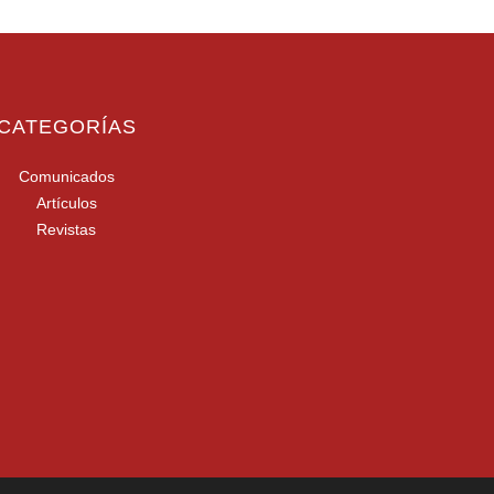
CATEGORÍAS
Comunicados
Artículos
Revistas