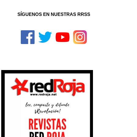
SÍGUENOS EN NUESTRAS RRSS