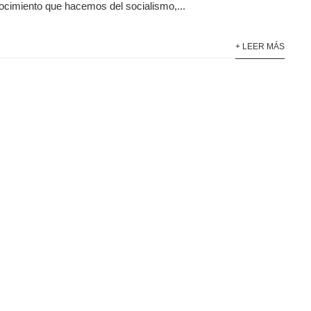
ocimiento que hacemos del socialismo,...
+ LEER MÁS