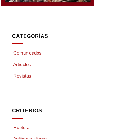
CATEGORÍAS
Comunicados
Artículos
Revistas
CRITERIOS
Ruptura
Antiimperialismo