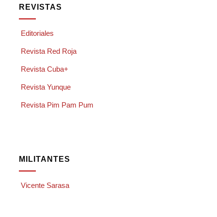
REVISTAS
Editoriales
Revista Red Roja
Revista Cuba+
Revista Yunque
Revista Pim Pam Pum
MILITANTES
Vicente Sarasa