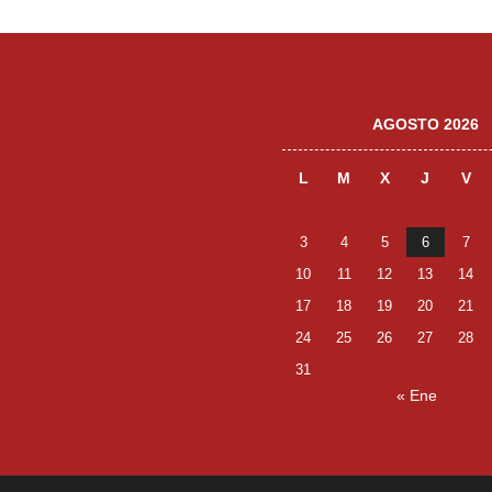
AGOSTO 2026
L
M
X
J
V
3
4
5
6
7
10
11
12
13
14
17
18
19
20
21
24
25
26
27
28
31
« Ene