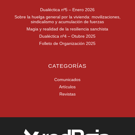
Dualéctica nº5 – Enero 2026
Sobre la huelga general por la vivienda: movilizaciones,
sindicalismo y acumulación de fuerzas
Magia y realidad de la resiliencia sanchista
Dualéctica nº4 – Otubre 2025
Folleto de Organización 2025
CATEGORÍAS
Comunicados
Artículos
Revistas