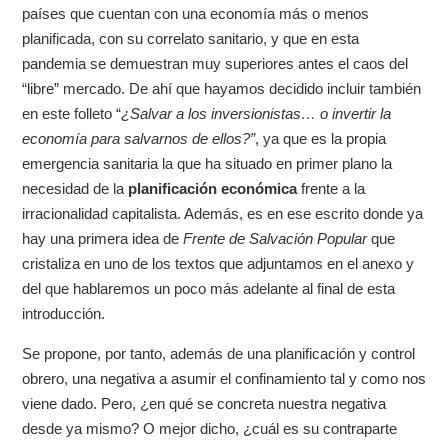
países que cuentan con una economía más o menos
planificada, con su correlato sanitario, y que en esta
pandemia se demuestran muy superiores antes el caos del
“libre” mercado. De ahí que hayamos decidido incluir también
en este folleto “
¿Salvar a los inversionistas… o invertir la
economía para salvarnos de ellos?”
, ya que es la propia
emergencia sanitaria la que ha situado en primer plano la
necesidad de la
planificación económica
frente a la
irracionalidad capitalista. Además, es en ese escrito donde ya
hay una primera idea de
Frente de Salvación Popular
que
cristaliza en uno de los textos que adjuntamos en el anexo y
del que hablaremos un poco más adelante al final de esta
introducción.
Se propone, por tanto, además de una planificación y control
obrero, una negativa a asumir el confinamiento tal y como nos
viene dado. Pero, ¿en qué se concreta nuestra negativa
desde ya mismo? O mejor dicho, ¿cuál es su contraparte