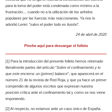
para la toma del poder está condenada como mínimo a la
frustración… cuando no a la utilización de los anhelos
populares por las fuerzas más reaccionarias. Ya nos lo
advirtió Lenin: “salvo el poder todo es ilusión”.
24 de abril de 2020
Pinche aquí para descargar el folleto
[1] Para la introducción del presente folleto hemos retomado
literalmente partes del artículo “
Sobre el confinamiento y lo
que este encierra: un (primer) balance
”, que aparecerá en el
número 21 de la revista de Red Roja, y que ya hace un primer
compendio de algunos escritos que expresan nuestra
posición crítica ante el confinamiento tal y como se nos viene
imponiendo.
[2] Al respecto, no estamos ante un caso único de España.