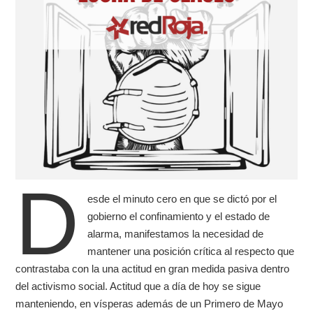
D
esde el minuto cero en que se dictó por el
gobierno el confinamiento y el estado de
alarma, manifestamos la necesidad de
mantener una posición crítica al respecto que
contrastaba con la una actitud en gran medida pasiva dentro
del activismo social. Actitud que a día de hoy se sigue
manteniendo, en vísperas además de un Primero de Mayo