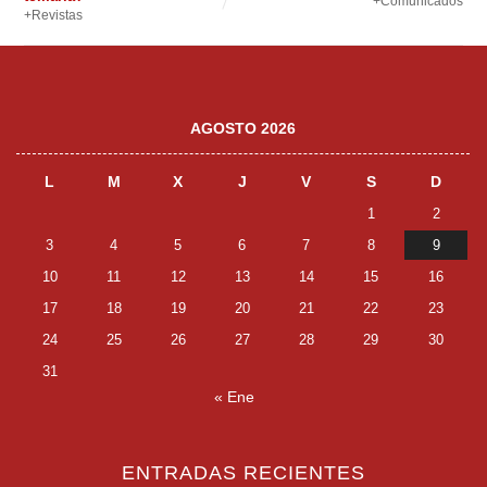
+Comunicados
+Revistas
AGOSTO 2026
L
M
X
J
V
S
D
1
2
3
4
5
6
7
8
9
10
11
12
13
14
15
16
17
18
19
20
21
22
23
24
25
26
27
28
29
30
31
« Ene
ENTRADAS RECIENTES