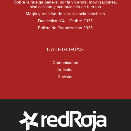
Sobre la huelga general por la vivienda: movilizaciones,
sindicalismo y acumulación de fuerzas
Magia y realidad de la resiliencia sanchista
Dualéctica nº4 – Otubre 2025
Folleto de Organización 2025
CATEGORÍAS
Comunicados
Artículos
Revistas