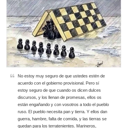
No estoy muy seguro de que ustedes estén de
acuerdo con el gobierno provisional. Pero sí
estoy seguro de que cuando os dicen dulces
discursos, y los llenan de promesas, ellos os
están engañando y con vosotros a todo el pueblo
ruso. El pueblo necesita pan y tierra. Y ellos dan
guerra, hambre, falta de comida, y las tierras se
quedan para los terratenientes. Marineros,