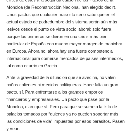
Moncloa (de Reconstrucción Nacional, han elegido decir).
Unos pactos que cualquier marxista serio sabe que en el
actual estado de podredumbre del sistema serán aún más
lesivos desde el punto de vista socio laboral; solo fuera
porque los primeros se dieron en una crisis más bien
particular de España con mucho mayor margen de maniobra
en Europa. Ahora no, ahora hay una fuerte competencia
internacional para comerse mercados de países intermedios,
tal como ocurrió en Grecia.
Ante la gravedad de la situación que se avecina, no valen
paños calientes ni medidas politiqueras. Hace falta un gran
pacto, sí. Para enfrentarse a los grandes emporios
financieros y empresariales. Un pacto que pase por la
Moncloa, claro que sí. Pero para que se sume a la lista de
palacios tomados por “quienes ya no pueden soportar más
las condiciones de vida” impuestas por esos parásitos. Pasen
y vean.