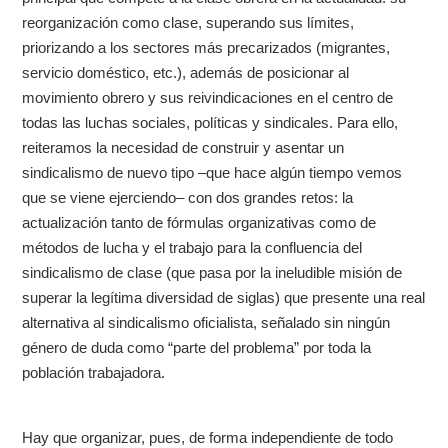
reorganización como clase, superando sus límites,
priorizando a los sectores más precarizados (migrantes,
servicio doméstico, etc.), además de posicionar al
movimiento obrero y sus reivindicaciones en el centro de
todas las luchas sociales, políticas y sindicales. Para ello,
reiteramos la necesidad de construir y asentar un
sindicalismo de nuevo tipo –que hace algún tiempo vemos
que se viene ejerciendo– con dos grandes retos: la
actualización tanto de fórmulas organizativas como de
métodos de lucha y el trabajo para la confluencia del
sindicalismo de clase (que pasa por la ineludible misión de
superar la legítima diversidad de siglas) que presente una real
alternativa al sindicalismo oficialista, señalado sin ningún
género de duda como “parte del problema” por toda la
población trabajadora.
Hay que organizar, pues, de forma independiente de todo