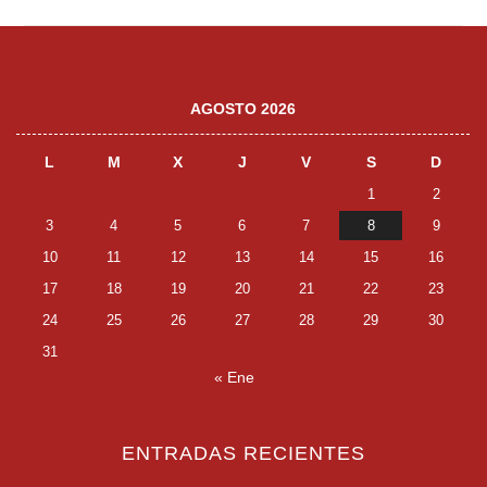
AGOSTO 2026
L
M
X
J
V
S
D
1
2
3
4
5
6
7
8
9
10
11
12
13
14
15
16
17
18
19
20
21
22
23
24
25
26
27
28
29
30
31
« Ene
ENTRADAS RECIENTES