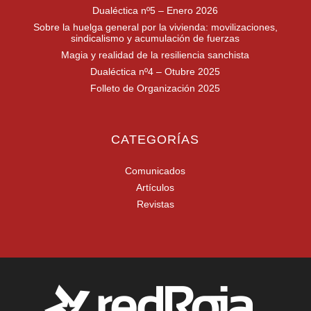
Dualéctica nº5 – Enero 2026
Sobre la huelga general por la vivienda: movilizaciones,
sindicalismo y acumulación de fuerzas
Magia y realidad de la resiliencia sanchista
Dualéctica nº4 – Otubre 2025
Folleto de Organización 2025
CATEGORÍAS
Comunicados
Artículos
Revistas