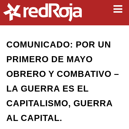
COMUNICADO: POR UN
PRIMERO DE MAYO
OBRERO Y COMBATIVO –
LA GUERRA ES EL
CAPITALISMO, GUERRA
AL CAPITAL.