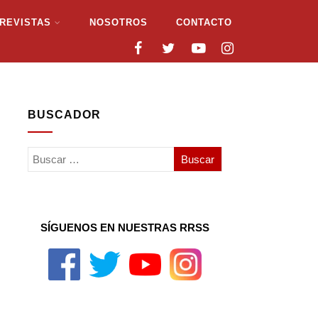
REVISTAS
NOSOTROS
CONTACTO
BUSCADOR
SÍGUENOS EN NUESTRAS RRSS