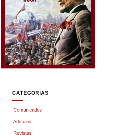
CATEGORÍAS
Comunicados
Artículos
Revistas