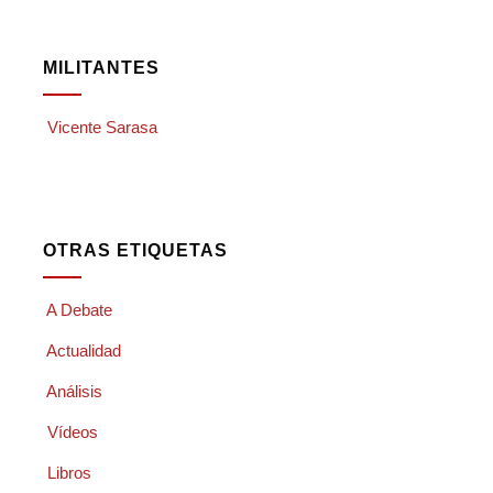
MILITANTES
Vicente Sarasa
OTRAS ETIQUETAS
A Debate
Actualidad
Análisis
Vídeos
Libros