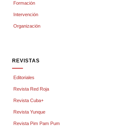
Formación
Intervención
Organización
REVISTAS
Editoriales
Revista Red Roja
Revista Cuba+
Revista Yunque
Revista Pim Pam Pum