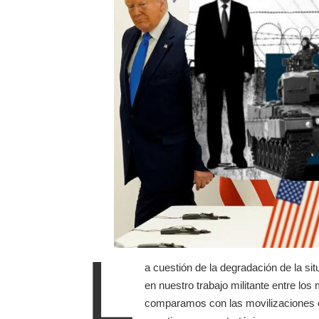
L
a cuestión de la degradación de la si
en nuestro trabajo militante entre lo
comparamos con las movilizaciones con