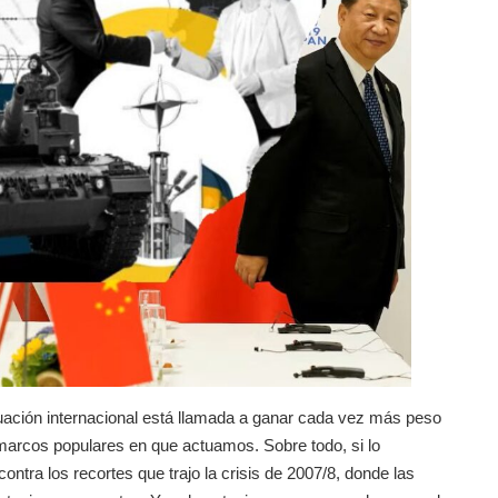
tuación internacional está llamada a ganar cada vez más peso
s marcos populares en que actuamos. Sobre todo, si lo
tra los recortes que trajo la crisis de 2007/8, donde las