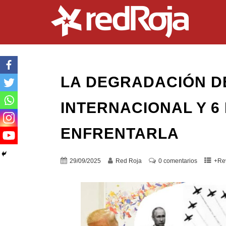
LA DEGRADACIÓN DE
INTERNACIONAL Y 6
ENFRENTARLA
29/09/2025
Red Roja
0 comentarios
+Re