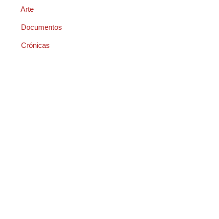
Arte
Documentos
Crónicas