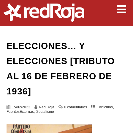
ELECCIONES… Y
ELECCIONES [TRIBUTO
AL 16 DE FEBRERO DE
1936]
,
15/02/2022
Red Roja
0 comentarios
+Artículos
,
FuentesExternas
Socialismo