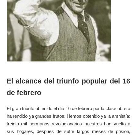
El alcance del triunfo popular del 16
de febrero
El gran triunfo obtenido el día 16 de febrero por la clase obrera
ha rendido ya grandes frutos. Hemos obtenido ya la amnistía;
treinta mil hermanos revolucionarios nuestros han vuelto a
sus hogares, después de sufrir largos meses de prisión,