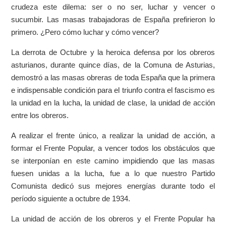
crudeza este dilema: ser o no ser, luchar y vencer o
sucumbir. Las masas trabajadoras de España prefirieron lo
primero. ¿Pero cómo luchar y cómo vencer?
La derrota de Octubre y la heroica defensa por los obreros
asturianos, durante quince días, de la Comuna de Asturias,
demostró a las masas obreras de toda España que la primera
e indispensable condición para el triunfo contra el fascismo es
la unidad en la lucha, la unidad de clase, la unidad de acción
entre los obreros.
A realizar el frente único, a realizar la unidad de acción, a
formar el Frente Popular, a vencer todos los obstáculos que
se interponían en este camino impidiendo que las masas
fuesen unidas a la lucha, fue a lo que nuestro Partido
Comunista dedicó sus mejores energías durante todo el
período siguiente a octubre de 1934.
La unidad de acción de los obreros y el Frente Popular ha