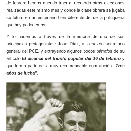
de febrero hemos querido traer al recuerdo otras elecciones
realizadas este mismo mes y donde la clase obrera se jugaba
su futuro en un escenario bien diferente del de la politiquería
que hoy padecemos.
Y lo hacemos a través de la memoria de uno de sus
principales protagonistas: Jose Díaz, a la sazón secretario
general del PCE, y extrayendo algunos pocos párrafos de su
artículo
El alcance del triunfo popular del 16 de febrero
y
que forma parte de la muy recomendable compilación
“Tres
años de lucha”
.