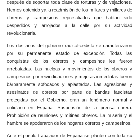
después de soportar toda clase de torturas y de vejaciones.
Hemos obtenido ya la readmisión de los millares y millares de
obreros y campesinos represaliados que habían sido
despedidos y arrojados a la calle por su actividad
revolucionaria.
Los dos años del gobierno radical-cedista se caracterizaron
por su permanente estado de excepción. Todas las
conquistas de los obreros y campesinos les fueron
arrebatadas. Las huelgas y movimientos de los obreros y
campesinos por reivindicaciones y mejoras inmediatas fueron
bárbaramente sofocados y aplastados. Las agresiones y
asesinatos de obreros por parte de bandas fascistas
protegidas por el Gobierno, eran un fenómeno normal y
cotidiano en España. Suspensión de la prensa obrera.
Prohibición de reuniones y mítines obreros. La miseria y el
hambre se apoderaron de los hogares obreros y campesinos.
Ante el pueblo trabajador de España se planteó con toda su