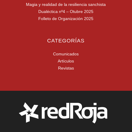
Magia y realidad de la resiliencia sanchista
Dualéctica nº4 – Otubre 2025
Folleto de Organización 2025
CATEGORÍAS
Comunicados
Artículos
Revistas