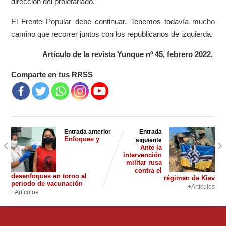
dirección del proletariado.
El Frente Popular debe continuar. Tenemos todavía mucho
camino que recorrer juntos con los republicanos de izquierda.
Artículo de la revista Yunque nº 45, febrero 2022.
Comparte en tus RRSS
Entrada anterior
Entrada
Enfoques y
siguiente
Ante la
intervención
militar rusa
contra el
desenfoques en torno al
régimen de Kiev
periodo de vacunación
+Artículos
+Artículos