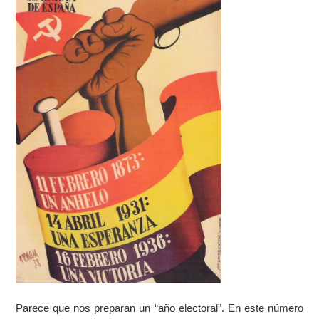
Parece que nos preparan un “año electoral”. En este número