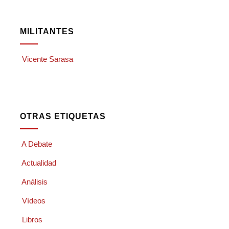
MILITANTES
Vicente Sarasa
OTRAS ETIQUETAS
A Debate
Actualidad
Análisis
Vídeos
Libros