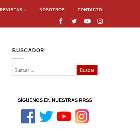
REVISTAS
NOSOTROS
CONTACTO
BUSCADOR
SÍGUENOS EN NUESTRAS RRSS