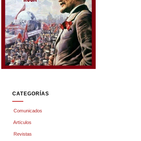
CATEGORÍAS
Comunicados
Artículos
Revistas