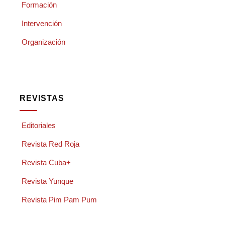
Formación
Intervención
Organización
REVISTAS
Editoriales
Revista Red Roja
Revista Cuba+
Revista Yunque
Revista Pim Pam Pum