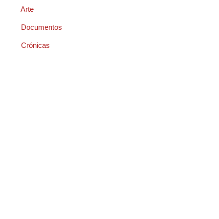
Arte
Documentos
Crónicas