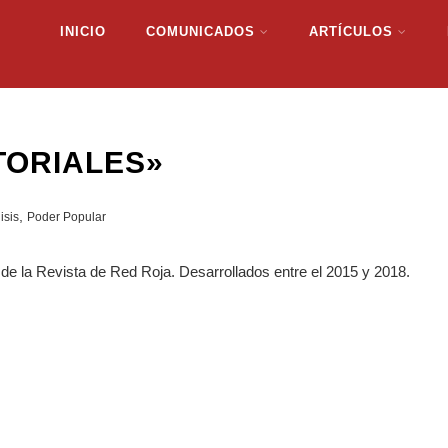
INICIO
COMUNICADOS
ARTÍCULOS
TORIALES»
,
isis
Poder Popular
e la Revista de Red Roja. Desarrollados entre el 2015 y 2018.