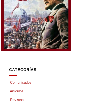
CATEGORÍAS
Comunicados
Artículos
Revistas