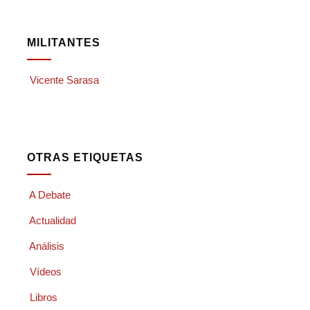
MILITANTES
Vicente Sarasa
OTRAS ETIQUETAS
A Debate
Actualidad
Análisis
Vídeos
Libros