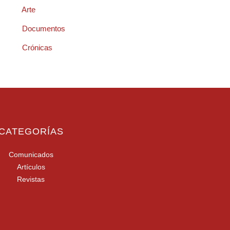
Arte
Documentos
Crónicas
CATEGORÍAS
Comunicados
Artículos
Revistas