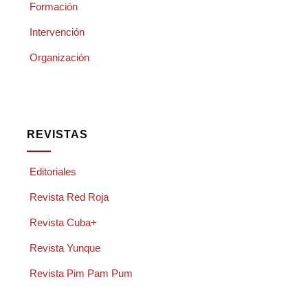
Formación
Intervención
Organización
REVISTAS
Editoriales
Revista Red Roja
Revista Cuba+
Revista Yunque
Revista Pim Pam Pum