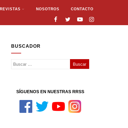
REVISTAS
NOSOTROS
CONTACTO
BUSCADOR
SÍGUENOS EN NUESTRAS RRSS