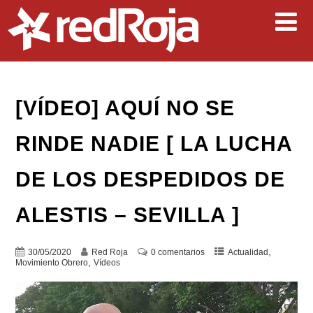
[VÍDEO] AQUÍ NO SE
RINDE NADIE [ LA LUCHA
DE LOS DESPEDIDOS DE
ALESTIS – SEVILLA ]
,
30/05/2020
Red Roja
0 comentarios
Actualidad
,
Movimiento Obrero
Vídeos