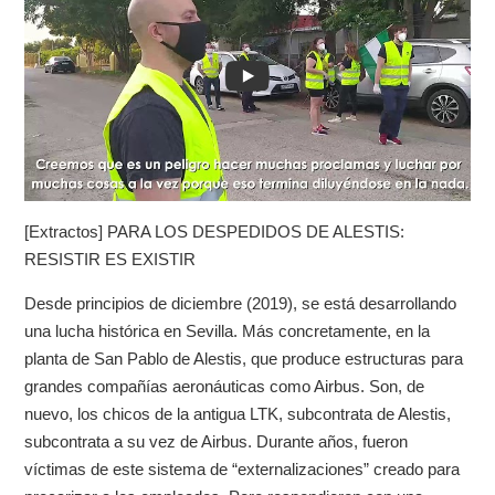
[Extractos] PARA LOS DESPEDIDOS DE ALESTIS:
RESISTIR ES EXISTIR
Desde principios de diciembre (2019), se está desarrollando
una lucha histórica en Sevilla. Más concretamente, en la
planta de San Pablo de Alestis, que produce estructuras para
grandes compañías aeronáuticas como Airbus. Son, de
nuevo, los chicos de la antigua LTK, subcontrata de Alestis,
subcontrata a su vez de Airbus. Durante años, fueron
víctimas de este sistema de “externalizaciones” creado para