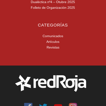
Dualéctica nº4 – Otubre 2025
Folleto de Organización 2025
CATEGORÍAS
Comunicados
Artículos
Revistas