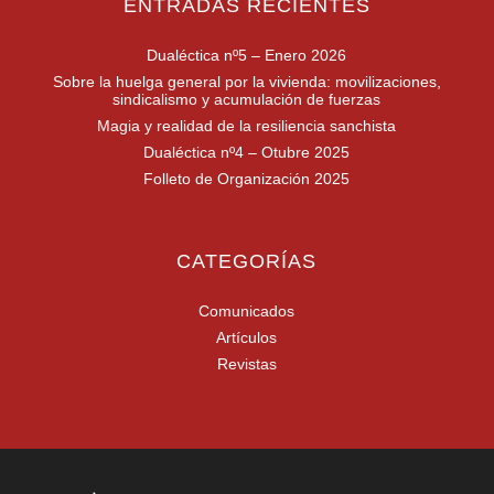
ENTRADAS RECIENTES
Dualéctica nº5 – Enero 2026
Sobre la huelga general por la vivienda: movilizaciones,
sindicalismo y acumulación de fuerzas
Magia y realidad de la resiliencia sanchista
Dualéctica nº4 – Otubre 2025
Folleto de Organización 2025
CATEGORÍAS
Comunicados
Artículos
Revistas