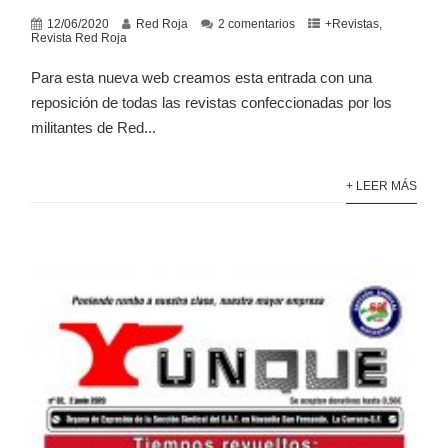
12/06/2020
Red Roja
2 comentarios
+Revistas
,
Revista Red Roja
Para esta nueva web creamos esta entrada con una
reposición de todas las revistas confeccionadas por los
militantes de Red...
+ LEER MÁS