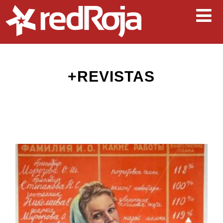
+REVISTAS