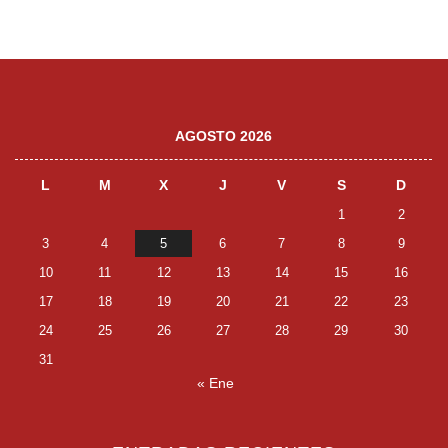
de
entradas
AGOSTO 2026
L
M
X
J
V
S
D
1
2
3
4
5
6
7
8
9
10
11
12
13
14
15
16
17
18
19
20
21
22
23
24
25
26
27
28
29
30
31
« Ene