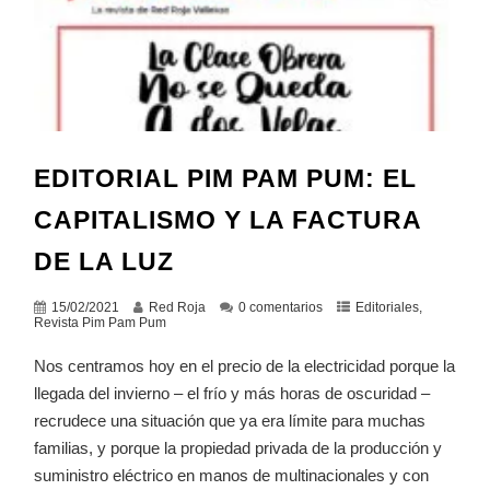
EDITORIAL PIM PAM PUM: EL
CAPITALISMO Y LA FACTURA
DE LA LUZ
15/02/2021
Red Roja
0 comentarios
Editoriales
,
Revista Pim Pam Pum
Nos centramos hoy en el precio de la electricidad porque la
llegada del invierno – el frío y más horas de oscuridad –
recrudece una situación que ya era límite para muchas
familias, y porque la propiedad privada de la producción y
suministro eléctrico en manos de multinacionales y con