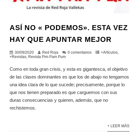
ASÍ NO « PODEMOS». ESTA VEZ
HAY QUE APUNTAR MEJOR
30/09/2020
Red Roja
0 comentarios
+Artículos
,
+Revistas
,
Revista Pim Pam Pum
Como en toda gran crisis, y esta es gigantesca, el objetivo
de las clases dominantes es que los de abajo no tengamos
una idea clara de lo que sucede; precisamente, porque lo
que nos tienen preparado es que carguemos con sus
duras consecuencias y quieren, además, que no
rechistemos.
+ LEER MÁS