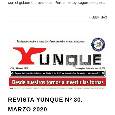
con el gobierno provisional. Pero sí estoy seguro de que...
+ LEER MÁS
REVISTA YUNQUE Nº 30.
MARZO 2020