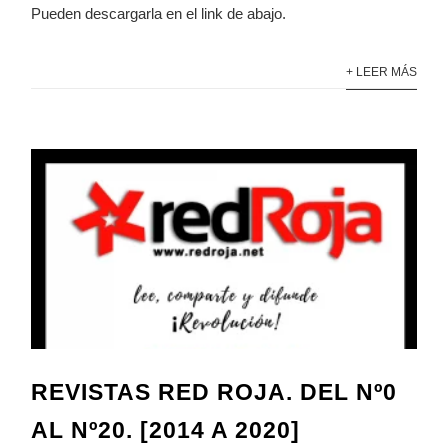
Pueden descargarla en el link de abajo.
+ LEER MÁS
REVISTAS RED ROJA. DEL Nº0
AL Nº20. [2014 A 2020]