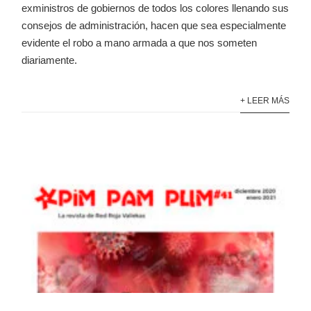
exministros de gobiernos de todos los colores llenando sus
consejos de administración, hacen que sea especialmente
evidente el robo a mano armada a que nos someten
diariamente.
+ LEER MÁS