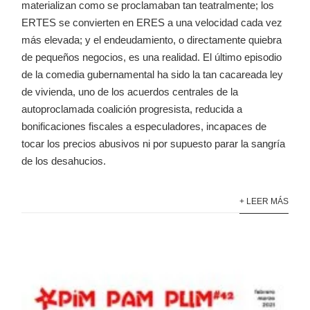
materializan como se proclamaban tan teatralmente; los
ERTES se convierten en ERES a una velocidad cada vez
más elevada; y el endeudamiento, o directamente quiebra
de pequeños negocios, es una realidad. El último episodio
de la comedia gubernamental ha sido la tan cacareada ley
de vivienda, uno de los acuerdos centrales de la
autoproclamada coalición progresista, reducida a
bonificaciones fiscales a especuladores, incapaces de
tocar los precios abusivos ni por supuesto parar la sangría
de los desahucios.
+ LEER MÁS