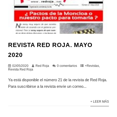
REVISTA RED ROJA. MAYO
2020
02/05/2020
Red Roja
0 comentarios
+Revistas
,
Revista Red Roja
Ya está disponible el número 21 de la revista de Red Roja.
Para suscribirse a la revista envíe un correo...
+ LEER MÁS