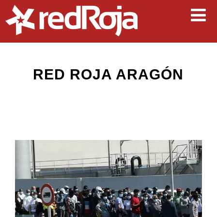
RED ROJA ARAGÓN