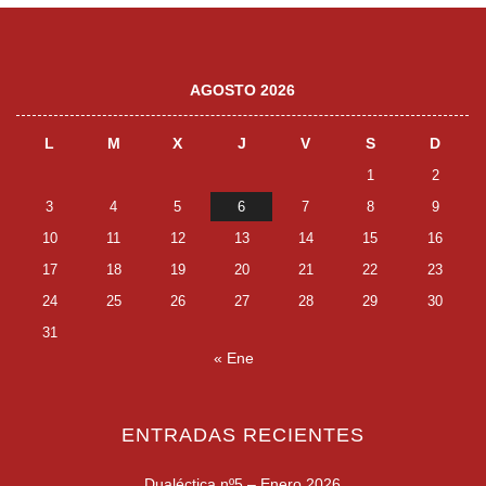
AGOSTO 2026
L
M
X
J
V
S
D
1
2
3
4
5
6
7
8
9
10
11
12
13
14
15
16
17
18
19
20
21
22
23
24
25
26
27
28
29
30
31
« Ene
ENTRADAS RECIENTES
Dualéctica nº5 – Enero 2026