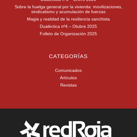
Sobre la huelga general por la vivienda: movilizaciones,
sindicalismo y acumulación de fuerzas
Magia y realidad de la resiliencia sanchista
Dualéctica nº4 – Otubre 2025
Folleto de Organización 2025
CATEGORÍAS
Comunicados
Artículos
Revistas