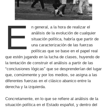
E
n general, a la hora de realizar el
análisis de la evolución de cualquier
situación política, habría que partir de
una caracterización de las fuerzas
políticas que se base en el papel real
que estén jugando en la lucha de clases, huyendo de
la tentación de construir el análisis a partir de las
“conclusiones lógicas” que se desprenderían del lugar
que, comúnmente y por los medios, se asigna a las
diferentes fuerzas en el clásico abanico entre la
derecha y la izquierda.
Concretamente, en lo que se refiere al análisis de la
situación política en el Estado español, y dentro del