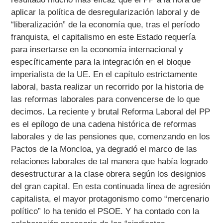
aplicar la política de desregularización laboral y de
“liberalización” de la economía que, tras el período
franquista, el capitalismo en este Estado requería
para insertarse en la economía internacional y
específicamente para la integración en el bloque
imperialista de la UE. En el capítulo estrictamente
laboral, basta realizar un recorrido por la historia de
las reformas laborales para convencerse de lo que
decimos. La reciente y brutal Reforma Laboral del PP
es el epílogo de una cadena histórica de reformas
laborales y de las pensiones que, comenzando en los
Pactos de la Moncloa, ya degradó el marco de las
relaciones laborales de tal manera que había logrado
desestructurar a la clase obrera según los designios
del gran capital. En esta continuada línea de agresión
capitalista, el mayor protagonismo como “mercenario
político” lo ha tenido el PSOE. Y ha contado con la