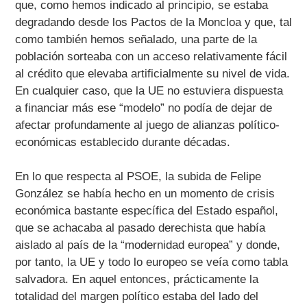
que, como hemos indicado al principio, se estaba
degradando desde los Pactos de la Moncloa y que, tal
como también hemos señalado, una parte de la
población sorteaba con un acceso relativamente fácil
al crédito que elevaba artificialmente su nivel de vida.
En cualquier caso, que la UE no estuviera dispuesta
a financiar más ese “modelo” no podía de dejar de
afectar profundamente al juego de alianzas político-
económicas establecido durante décadas.
En lo que respecta al PSOE, la subida de Felipe
González se había hecho en un momento de crisis
económica bastante específica del Estado español,
que se achacaba al pasado derechista que había
aislado al país de la “modernidad europea” y donde,
por tanto, la UE y todo lo europeo se veía como tabla
salvadora. En aquel entonces, prácticamente la
totalidad del margen político estaba del lado del