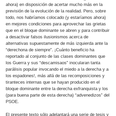
ahora) en disposición de acertar mucho más en la
previsión de la evolución de la realidad. Pero, sobre
todo, nos habríamos colocado (y estaríamos ahora)
en mejores condiciones para aprovechar las grietas
que en el bloque dominante se abren y para contribuir
a desactivar falsos ilusionismos acerca de
alternativas supuestamente de más izquierda ante la
“derechona de siempre”. ¡Cuánto beneficio ha
reportado al conjunto de las clases dominantes que
los Guerra y sus “descamisaos” inocularan tanta
parálisis popular invocando el miedo a la derecha y a
los espadones!, más allá de las recomposiciones y
tiranteces internas que se hayan producido en el
bloque dominante entre la derecha exfranquista y los
(para buena parte de esta derecha) “advenedizos” del
PSOE.
El presente texto sólo adelantará una serie de tesis y