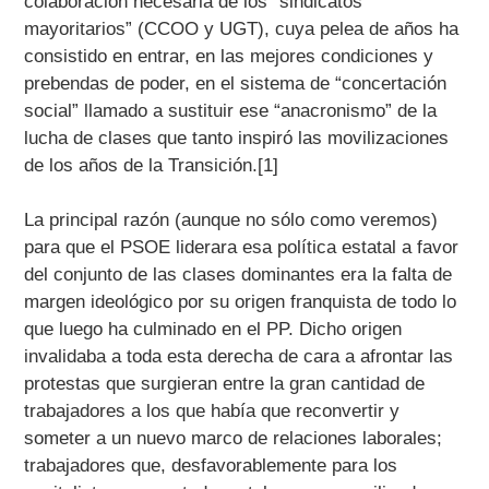
colaboración necesaria de los “sindicatos
mayoritarios” (CCOO y UGT), cuya pelea de años ha
consistido en entrar, en las mejores condiciones y
prebendas de poder, en el sistema de “concertación
social” llamado a sustituir ese “anacronismo” de la
lucha de clases que tanto inspiró las movilizaciones
de los años de la Transición.[1]
La principal razón (aunque no sólo como veremos)
para que el PSOE liderara esa política estatal a favor
del conjunto de las clases dominantes era la falta de
margen ideológico por su origen franquista de todo lo
que luego ha culminado en el PP. Dicho origen
invalidaba a toda esta derecha de cara a afrontar las
protestas que surgieran entre la gran cantidad de
trabajadores a los que había que reconvertir y
someter a un nuevo marco de relaciones laborales;
trabajadores que, desfavorablemente para los