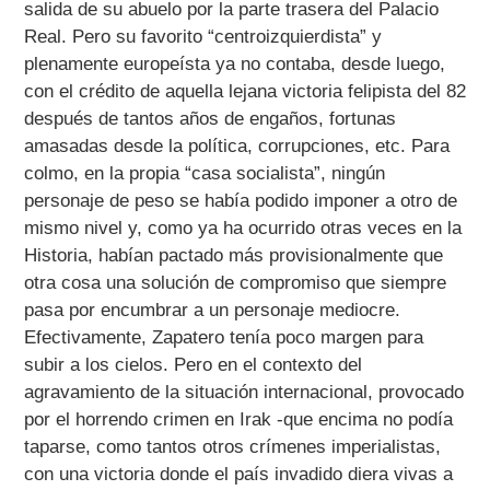
salida de su abuelo por la parte trasera del Palacio
Real. Pero su favorito “centroizquierdista” y
plenamente europeísta ya no contaba, desde luego,
con el crédito de aquella lejana victoria felipista del 82
después de tantos años de engaños, fortunas
amasadas desde la política, corrupciones, etc. Para
colmo, en la propia “casa socialista”, ningún
personaje de peso se había podido imponer a otro de
mismo nivel y, como ya ha ocurrido otras veces en la
Historia, habían pactado más provisionalmente que
otra cosa una solución de compromiso que siempre
pasa por encumbrar a un personaje mediocre.
Efectivamente, Zapatero tenía poco margen para
subir a los cielos. Pero en el contexto del
agravamiento de la situación internacional, provocado
por el horrendo crimen en Irak -que encima no podía
taparse, como tantos otros crímenes imperialistas,
con una victoria donde el país invadido diera vivas a