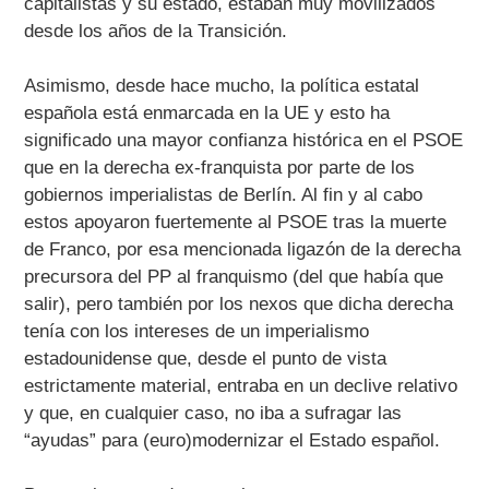
capitalistas y su estado, estaban muy movilizados
desde los años de la Transición.
Asimismo, desde hace mucho, la política estatal
española está enmarcada en la UE y esto ha
significado una mayor confianza histórica en el PSOE
que en la derecha ex-franquista por parte de los
gobiernos imperialistas de Berlín. Al fin y al cabo
estos apoyaron fuertemente al PSOE tras la muerte
de Franco, por esa mencionada ligazón de la derecha
precursora del PP al franquismo (del que había que
salir), pero también por los nexos que dicha derecha
tenía con los intereses de un imperialismo
estadounidense que, desde el punto de vista
estrictamente material, entraba en un declive relativo
y que, en cualquier caso, no iba a sufragar las
“ayudas” para (euro)modernizar el Estado español.