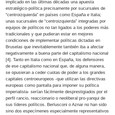
implicado en las últimas décadas una apuesta
estratégico-política precisamente por sucursales de
“centroizquierda” en países como España e Italia;
unas sucursales de “centroizquierda” integradas por
equipos de políticos no tan ligados a los poderes más
tradicionales y que pudieran estar en mejores
condiciones de implementar políticas dictadas en
Bruselas que inevitablemente también iba a afectar
negativamente a buena parte del capitalismo nacional
[4]. Tanto en Italia como en España, los defensores
de ese capitalismo nacional que, de alguna manera,
se opusieran a ceder cuotas de poder a los grandes
capitales centroeuropeos -que utilizan las directivas
europeas como pantalla para imponer su política
imperialista- serían fácilmente desprestigiados por el
perfil rancio, reaccionario o neoliberal pro-yanqui de
sus líderes políticos. Berlusconi o Aznar no han sido
sino dos especímenes especialmente representativos