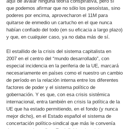
aquí de avalar ninguna teoría conspirativa, pero sí
que podemos afirmar que no sólo los pesoístas, sino
poderes por encima, aprovecharon el 11M para
quitarse de enmedio un cartucho en el que nunca
habían confiado del todo (en su eficacia a largo plazo)
y que, en cualquier caso, ya no daba más de sí.
El estallido de la crisis del sistema capitalista en
2007 en el centro del “mundo desarrollado”, con
especial incidencia en la periferia de la UE, marcará
necesariamente en países como el nuestro un cambio
de período en la relación interna entre los diferentes
factores de poder y el sistema político de
gobernación. Y es que, con esa crisis sistémica
internacional, entra también en crisis la política de la
UE que ha estado permitiendo, en el fondo (y nunca
mejor dicho), en el Estado español el sistema de
concertación político-sindical que más le convenía