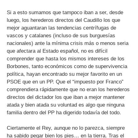
Si a esto sumamos que tampoco iban a ser, desde
luego, los herederos directos del Caudillo los que
mejor aguantaran las tendencias centrífugas de
vascos y catalanes (incluso de sus burguesías
nacionales) ante la mínima crisis más o menos seria
que afectara al Estado español, no es difícil
comprender que hasta los mismos intereses de los
Borbones, tanto económicos como de supervivencia
política, hayan encontrado su mejor favorito en un
PSOE que en un PP. Que el “impuesto por Franco”
comprendiera rápidamente que no eran los herederos
directos del dictador los que iban a mejor mantener
atada y bien atada su voluntad es algo que ninguna
familia dentro del PP ha digerido todavía del todo.
Ciertamente el Rey, aunque no lo parezca, siempre
ha sabido pegar bien los pies… en la tierra. Tras el