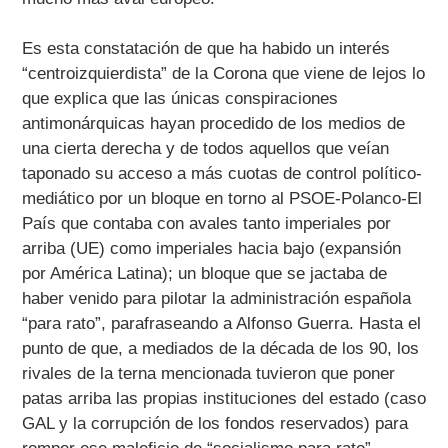
Es esta constatación de que ha habido un interés
“centroizquierdista” de la Corona que viene de lejos lo
que explica que las únicas conspiraciones
antimonárquicas hayan procedido de los medios de
una cierta derecha y de todos aquellos que veían
taponado su acceso a más cuotas de control político-
mediático por un bloque en torno al PSOE-Polanco-El
País que contaba con avales tanto imperiales por
arriba (UE) como imperiales hacia bajo (expansión
por América Latina); un bloque que se jactaba de
haber venido para pilotar la administración española
“para rato”, parafraseando a Alfonso Guerra. Hasta el
punto de que, a mediados de la década de los 90, los
rivales de la terna mencionada tuvieron que poner
patas arriba las propias instituciones del estado (caso
GAL y la corrupción de los fondos reservados) para