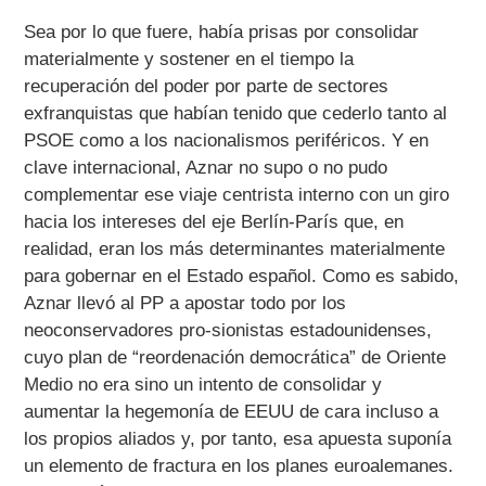
Sea por lo que fuere, había prisas por consolidar
materialmente y sostener en el tiempo la
recuperación del poder por parte de sectores
exfranquistas que habían tenido que cederlo tanto al
PSOE como a los nacionalismos periféricos. Y en
clave internacional, Aznar no supo o no pudo
complementar ese viaje centrista interno con un giro
hacia los intereses del eje Berlín-París que, en
realidad, eran los más determinantes materialmente
para gobernar en el Estado español. Como es sabido,
Aznar llevó al PP a apostar todo por los
neoconservadores pro-sionistas estadounidenses,
cuyo plan de “reordenación democrática” de Oriente
Medio no era sino un intento de consolidar y
aumentar la hegemonía de EEUU de cara incluso a
los propios aliados y, por tanto, esa apuesta suponía
un elemento de fractura en los planes euroalemanes.