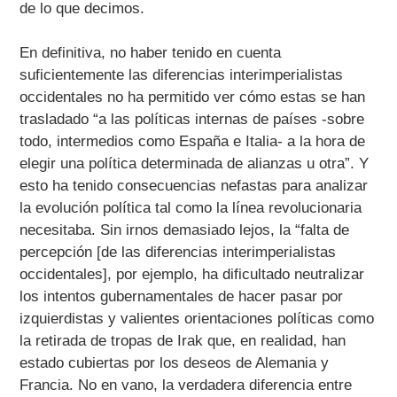
de lo que decimos.
En definitiva, no haber tenido en cuenta
suficientemente las diferencias interimperialistas
occidentales no ha permitido ver cómo estas se han
trasladado “a las políticas internas de países -sobre
todo, intermedios como España e Italia- a la hora de
elegir una política determinada de alianzas u otra”. Y
esto ha tenido consecuencias nefastas para analizar
la evolución política tal como la línea revolucionaria
necesitaba. Sin irnos demasiado lejos, la “falta de
percepción [de las diferencias interimperialistas
occidentales], por ejemplo, ha dificultado neutralizar
los intentos gubernamentales de hacer pasar por
izquierdistas y valientes orientaciones políticas como
la retirada de tropas de Irak que, en realidad, han
estado cubiertas por los deseos de Alemania y
Francia. No en vano, la verdadera diferencia entre