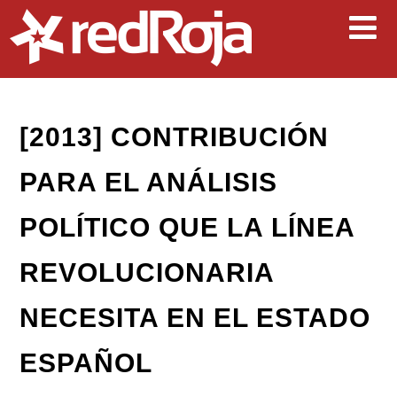
[2013] CONTRIBUCIÓN
PARA EL ANÁLISIS
POLÍTICO QUE LA LÍNEA
REVOLUCIONARIA
NECESITA EN EL ESTADO
ESPAÑOL