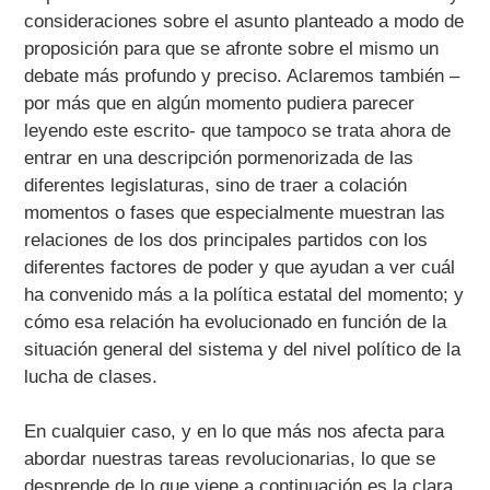
consideraciones sobre el asunto planteado a modo de
proposición para que se afronte sobre el mismo un
debate más profundo y preciso. Aclaremos también –
por más que en algún momento pudiera parecer
leyendo este escrito- que tampoco se trata ahora de
entrar en una descripción pormenorizada de las
diferentes legislaturas, sino de traer a colación
momentos o fases que especialmente muestran las
relaciones de los dos principales partidos con los
diferentes factores de poder y que ayudan a ver cuál
ha convenido más a la política estatal del momento; y
cómo esa relación ha evolucionado en función de la
situación general del sistema y del nivel político de la
lucha de clases.
En cualquier caso, y en lo que más nos afecta para
abordar nuestras tareas revolucionarias, lo que se
desprende de lo que viene a continuación es la clara