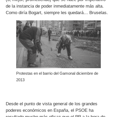
de la instancia de poder inmediatamente más alta.
Como diría Bogart, siempre les quedará… Bruselas.
Protestas en el barrio del Gamonal diciembre de
2013
Desde el punto de vista general de los grandes
poderes económicos en España, el PSOE ha
resultado mucho más eficaz que el PP a la hora de