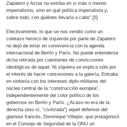
Zapatero y Aznar no estriba en si más o menos
imperialismo, sino en qué política imperialista y,
sobre todo, con quiénes llevarla a cabo”.[5]
Efectivamente, lo que se nos vendió como un
coletazo heroico de izquierda por parte de Zapatero
no dejó de estar en connivencia con la agenda
internacional de Berlín y París. No puede entenderse
dicha retirada por cuestiones de convicciones
ideológicas de aquel. Ni siquiera se explica sólo por
el interés de hacer concesiones a la galería. Entraba
en sintonía con los intereses diplo-militares del
núcleo central de la “construcción europea”,
independientemente del color político de los
gobiernos en Berlín y París. ¿Acaso no era de la
derecha (eso sí, “civilizada”) aquel defensor del
glamour francés, Dominique Villepin, que protagonizó
en el Consejo de Seguridad de la ONU un