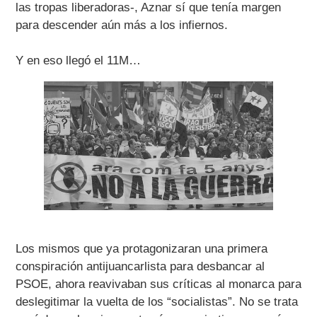
las tropas liberadoras-, Aznar sí que tenía margen
para descender aún más a los infiernos.
Y en eso llegó el 11M…
Los mismos que ya protagonizaran una primera
conspiración antijuancarlista para desbancar al
PSOE, ahora reavivaban sus críticas al monarca para
deslegitimar la vuelta de los “socialistas”. No se trata