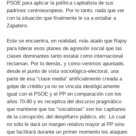
PSOE para aplicar la política capitalista de sus
padrinos centroeuropeos. Por lo tanto, nada que ver
con la situación que finalmente le va a estallar a
Zapatero.
Este se encuentra, en realidad, más atado que Rajoy
para liderar esos planes de agresión social que las
clases dominantes tanto estatal como internacional
reclaman. Por lo demás, y como venimos apuntado,
desde el punto de vista sociológico-electoral, una
parte de esa “clase media” artificialmente creada a
golpe de crédito ya no se vincula ideológicamente
igual con el PSOE y el PP en comparación con los
años 70-80 y es receptiva del discurso pragmático
que mantiene que los “socialistas” son los capitanes
de la corrupción, del despilfarro público, etc. Lo cual
no sólo le dará un margen relativo mayor al PP sino
que facilitará durante un primer momento los ataques