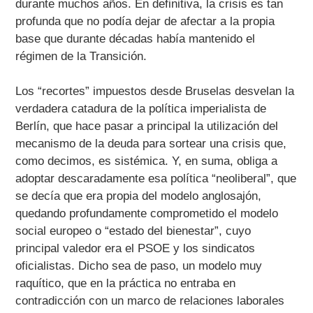
durante muchos años. En definitiva, la crisis es tan
profunda que no podía dejar de afectar a la propia
base que durante décadas había mantenido el
régimen de la Transición.
Los “recortes” impuestos desde Bruselas desvelan la
verdadera catadura de la política imperialista de
Berlín, que hace pasar a principal la utilización del
mecanismo de la deuda para sortear una crisis que,
como decimos, es sistémica. Y, en suma, obliga a
adoptar descaradamente esa política “neoliberal”, que
se decía que era propia del modelo anglosajón,
quedando profundamente comprometido el modelo
social europeo o “estado del bienestar”, cuyo
principal valedor era el PSOE y los sindicatos
oficialistas. Dicho sea de paso, un modelo muy
raquítico, que en la práctica no entraba en
contradicción con un marco de relaciones laborales