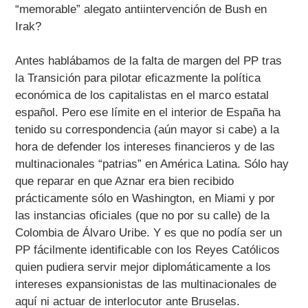
“memorable” alegato antiintervención de Bush en
Irak?
Antes hablábamos de la falta de margen del PP tras
la Transición para pilotar eficazmente la política
económica de los capitalistas en el marco estatal
español. Pero ese límite en el interior de España ha
tenido su correspondencia (aún mayor si cabe) a la
hora de defender los intereses financieros y de las
multinacionales “patrias” en América Latina. Sólo hay
que reparar en que Aznar era bien recibido
prácticamente sólo en Washington, en Miami y por
las instancias oficiales (que no por su calle) de la
Colombia de Álvaro Uribe. Y es que no podía ser un
PP fácilmente identificable con los Reyes Católicos
quien pudiera servir mejor diplomáticamente a los
intereses expansionistas de las multinacionales de
aquí ni actuar de interlocutor ante Bruselas.