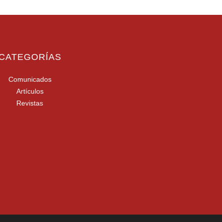
CATEGORÍAS
Comunicados
Artículos
Revistas