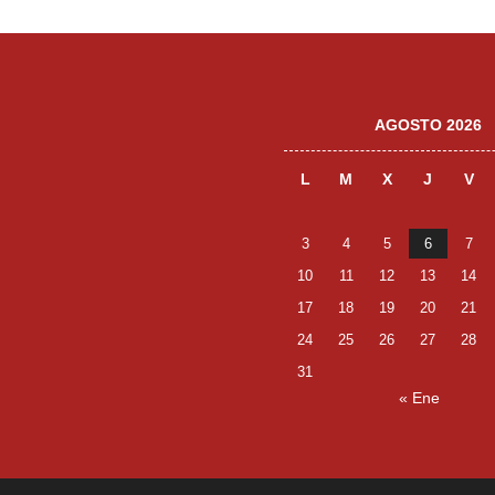
AGOSTO 2026
L
M
X
J
V
3
4
5
6
7
10
11
12
13
14
17
18
19
20
21
24
25
26
27
28
31
« Ene