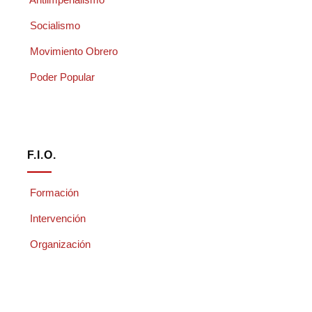
Socialismo
Movimiento Obrero
Poder Popular
F.I.O.
Formación
Intervención
Organización