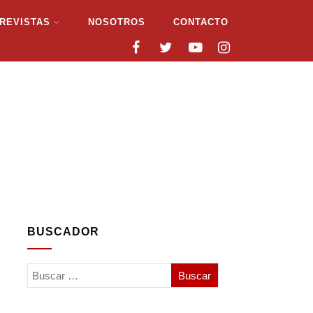
REVISTAS
NOSOTROS
CONTACTO
BUSCADOR