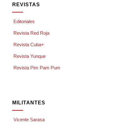
REVISTAS
Editoriales
Revista Red Roja
Revista Cuba+
Revista Yunque
Revista Pim Pam Pum
MILITANTES
Vicente Sarasa