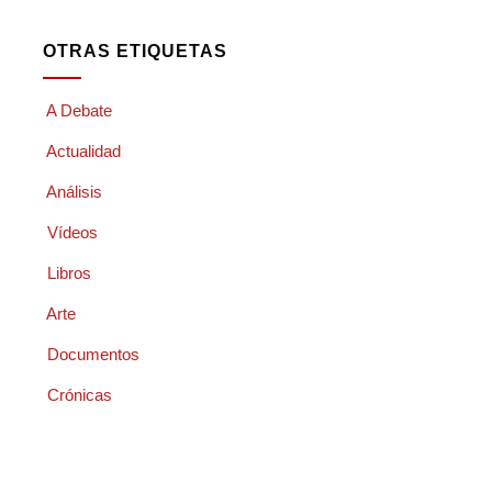
OTRAS ETIQUETAS
A Debate
Actualidad
Análisis
Vídeos
Libros
Arte
Documentos
Crónicas