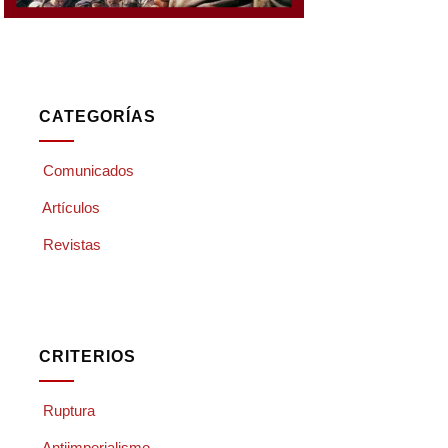
CATEGORÍAS
Comunicados
Artículos
Revistas
CRITERIOS
Ruptura
Antiimperialismo