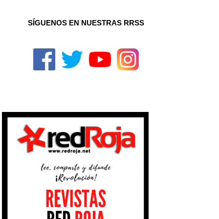
SÍGUENOS EN NUESTRAS RRSS