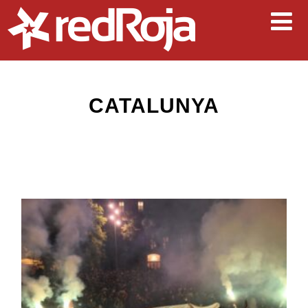
CATALUNYA