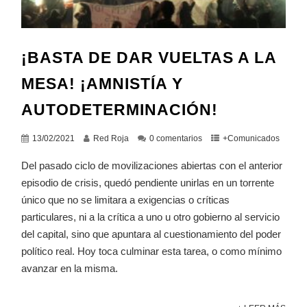
¡BASTA DE DAR VUELTAS A LA
MESA! ¡AMNISTÍA Y
AUTODETERMINACIÓN!
13/02/2021
Red Roja
0 comentarios
+Comunicados
Del pasado ciclo de movilizaciones abiertas con el anterior
episodio de crisis, quedó pendiente unirlas en un torrente
único que no se limitara a exigencias o críticas
particulares, ni a la crítica a uno u otro gobierno al servicio
del capital, sino que apuntara al cuestionamiento del poder
político real. Hoy toca culminar esta tarea, o como mínimo
avanzar en la misma.