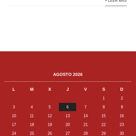
+ LEER MÁS
AGOSTO 2026
L
M
X
J
V
S
D
1
2
3
4
5
6
7
8
9
10
11
12
13
14
15
16
17
18
19
20
21
22
23
24
25
26
27
28
29
30