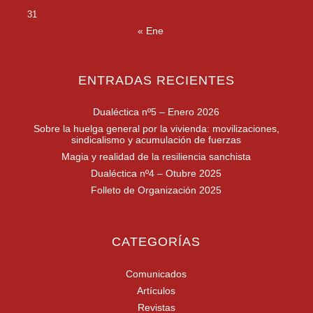
31
« Ene
ENTRADAS RECIENTES
Dualéctica nº5 – Enero 2026
Sobre la huelga general por la vivienda: movilizaciones,
sindicalismo y acumulación de fuerzas
Magia y realidad de la resiliencia sanchista
Dualéctica nº4 – Otubre 2025
Folleto de Organización 2025
CATEGORÍAS
Comunicados
Artículos
Revistas