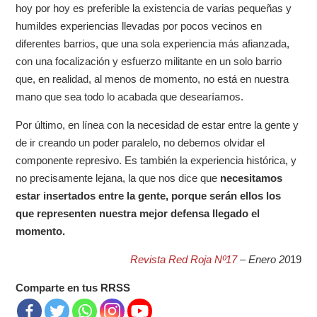
hoy por hoy es preferible la existencia de varias pequeñas y
humildes experiencias llevadas por pocos vecinos en
diferentes barrios, que una sola experiencia más afianzada,
con una focalización y esfuerzo militante en un solo barrio
que, en realidad, al menos de momento, no está en nuestra
mano que sea todo lo acabada que desearíamos.
Por último, en línea con la necesidad de estar entre la gente y
de ir creando un poder paralelo, no debemos olvidar el
componente represivo. Es también la experiencia histórica, y
no precisamente lejana, la que nos dice que
necesitamos
estar insertados entre la gente, porque serán ellos los
que representen nuestra mejor defensa llegado el
momento.
Revista Red Roja Nº1
7
– Enero 20
19
Comparte en tus RRSS