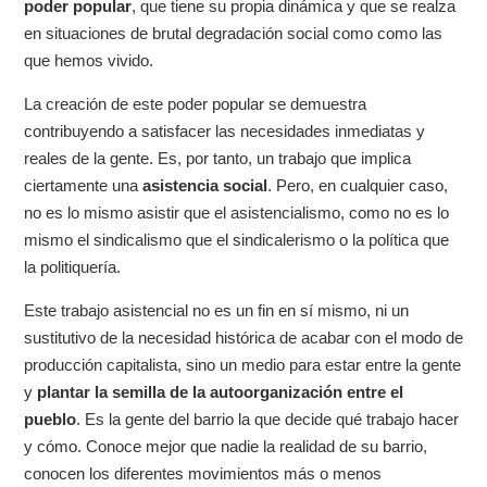
poder popular
, que tiene su propia dinámica y que se realza
en situaciones de brutal degradación social como como las
que hemos vivido.
La creación de este poder popular se demuestra
contribuyendo a satisfacer las necesidades inmediatas y
reales de la gente. Es, por tanto, un trabajo que implica
ciertamente una
asistencia social
. Pero, en cualquier caso,
no es lo mismo asistir que el asistencialismo, como no es lo
mismo el sindicalismo que el sindicalerismo o la política que
la politiquería.
Este trabajo asistencial no es un fin en sí mismo, ni un
sustitutivo de la necesidad histórica de acabar con el modo de
producción capitalista, sino un medio para estar entre la gente
y
plantar la semilla de la autoorganización entre el
pueblo
. Es la gente del barrio la que decide qué trabajo hacer
y cómo. Conoce mejor que nadie la realidad de su barrio,
conocen los diferentes movimientos más o menos