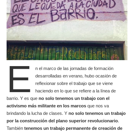
e
n el marco de las jornadas de formación
desarrolladas en verano, hubo ocasión de
reflexionar sobre el trabajo que se viene
haciendo en lo que se refiere a la línea de
barrio. Y es que
no solo tenemos un trabajo con el
activismo más militante en los marcos
que nos va
brindando la lucha de clases. Y
no solo tenemos un trabajo
por la construcción del plano superior revolucionario
.
También
tenemos un trabajo permanente de creación de