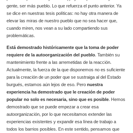
gente, ser más pueblo. Lo que refuerza el punto anterior. Ya
se dice en nuestras tesis políticas: no hay otra manera de
elevar las miras de nuestro pueblo que no sea hacer que,
cuando miren, nos vean a su lado compartiendo sus
problemáticas.
Está demostrado históricamente que la toma de poder
requiere de la autoorganización del pueblo
. También su
mantenimiento frente a las arremetidas de la reacción.
Actualmente, la fuerza de la que disponemos no es suficiente
para la creación de un poder que se sustraiga al del Estado
burgués, estamos aún lejos de eso. Pero
nuestra
experiencia ha demostrado que le creación de poder
popular no solo es necesaria, sino que es posible
. Hemos
demostrado que se puede empezar a crear esa
autoorganización, por lo que necesitamos extender las
experiencias existentes y expandir esa línea de trabajo a
todos los barrios posibles. En este sentido, pensamos que